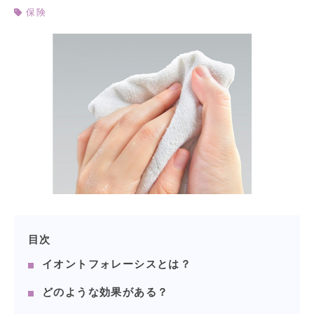
保険
目次
イオントフォレーシスとは？
どのような効果がある？