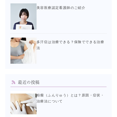
美容医療認定看護師のご紹介
多汗症は治療できる？保険でできる治療
法
最近の投稿
粉瘤（ふんりゅう）とは？原因・症状・
治療法について