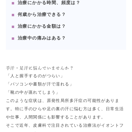
治療にかかる時間、頻度は？
何歳から治療できる？
治療にかかる金額は？
治療中の痛みはある？
手汗・足汗に悩んでいませんか？
「人と握手するのがつらい」
「パソコンや書類が汗で濡れる」
「靴の中が蒸れてしまう」
このような症状は、原発性局所多汗症の可能性がありま
す。特に手のひらや足の裏の汗に悩む方は多く、日常生活
や仕事、人間関係にも影響することがあります。
そこで近年、皮膚科で注目されている治療法がイオントフ