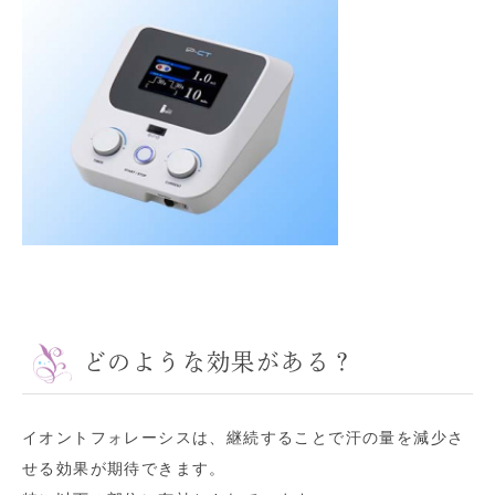
どのような効果がある？
イオントフォレーシスは、継続することで汗の量を減少さ
せる効果が期待できます。