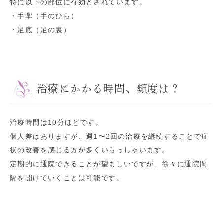
特に以下の部位に有効とされています。
・手掌（手のひら）
・足底（足の裏）
治療にかかる時間、頻度は？
治療時間は10分ほどです。
個人差はありますが、週1〜2回の治療を継続することで症
状の改善を感じる方が多くいらっしゃいます。
定期的に通院できることが望ましいですが、徐々に通院間
隔を開けていくことは可能です。