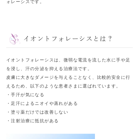
ォレーシスです。
イオントフォレーシスとは？
イオントフォレーシスは、微弱な電流を流した水に手や足
を浸し、汗の分泌を抑える治療法です。
皮膚に大きなダメージを与えることなく、比較的安全に行
えるため、以下のような患者さまに選ばれています。
・手汗が気になる
・足汗によるニオイや蒸れがある
・塗り薬だけでは改善しない
・注射治療に抵抗がある