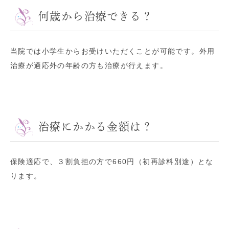
何歳から治療できる？
当院では小学生からお受けいただくことが可能です。外用
治療が適応外の年齢の方も治療が行えます。
治療にかかる金額は？
保険適応で、３割負担の方で660円（初再診料別途）とな
ります。