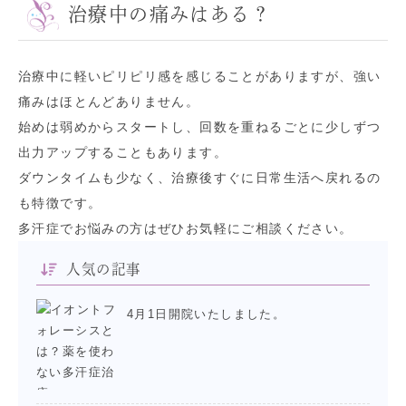
治療中の痛みはある？
治療中に軽いピリピリ感を感じることがありますが、強い
痛みはほとんどありません。
始めは弱めからスタートし、回数を重ねるごとに少しずつ
出力アップすることもあります。
ダウンタイムも少なく、治療後すぐに日常生活へ戻れるの
も特徴です。
多汗症でお悩みの方はぜひお気軽にご相談ください。
人気の記事
4月1日開院いたしました。