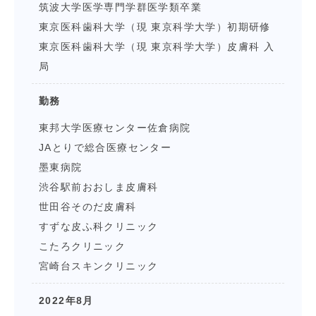
筑波大学医学専門学群医学類卒業
東京医科歯科大学（現 東京科学大学）初期研修
東京医科歯科大学（現 東京科学大学）皮膚科 入
局
勤務
東邦大学医療センター佐倉病院
JAとりで総合医療センター
墨東病院
渋谷駅前おおしま皮膚科
世田谷そのだ皮膚科
すずな皮ふ科クリニック
こたろクリニック
宮崎台スキンクリニック
2022年8月