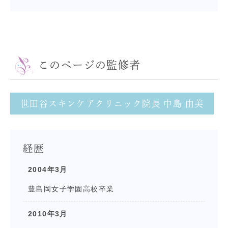
このページの監修者
世田谷スキンケアクリニック院長 中島 由美
経歴
2004年3月
豊島岡女子学園高校卒業
2010年3月