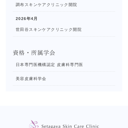
調布スキンケアクリニック開院
2026年4月
世田谷スキンケアクリニック開院
資格・所属学会
日本専門医機構認定 皮膚科専門医
美容皮膚科学会