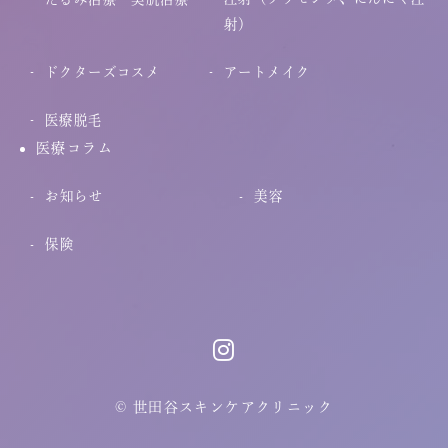
射）
ドクターズコスメ
アートメイク
医療脱毛
医療コラム
お知らせ
美容
保険
© 世田谷スキンケアクリニック