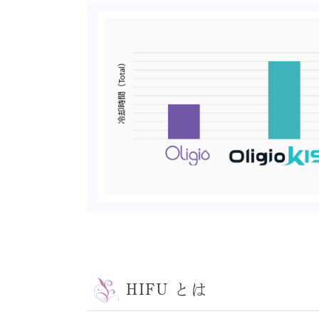
HIFU とは