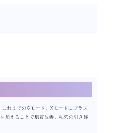
、これまでのGモード、Xモードにプラス
熱を加えることで肌質改善、毛穴の引き締