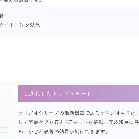
善
タイトニング効果
1.進化したトリプルモード
オリジオシリーズの最新機器であるオリジオキスは
して表層ケアを行えるTモードを搭載。真皮浅層に
め、小じわ改善の効果が期待できます。