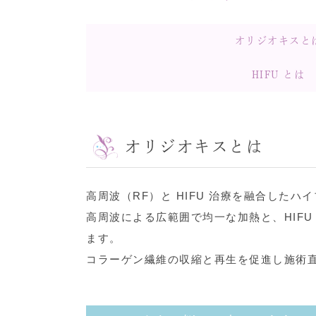
オリジオキスと
HIFU とは
オリジオキスとは
高周波（RF）と HIFU 治療を融合した
高周波による広範囲で均一な加熱と、HIF
ます。
コラーゲン繊維の収縮と再生を促進し施術