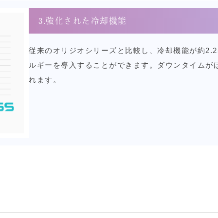
3.強化された冷却機能
従来のオリジオシリーズと比較し、冷却機能が約2.2
ルギーを導入することができます。ダウンタイムが
れます。